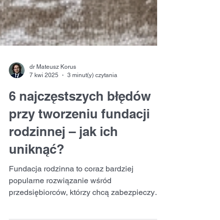
dr Mateusz Korus
7 kwi 2025
3 minut(y) czytania
6 najczęstszych błędów
przy tworzeniu fundacji
rodzinnej – jak ich
uniknąć?
Fundacja rodzinna to coraz bardziej
popularne rozwiązanie wśród