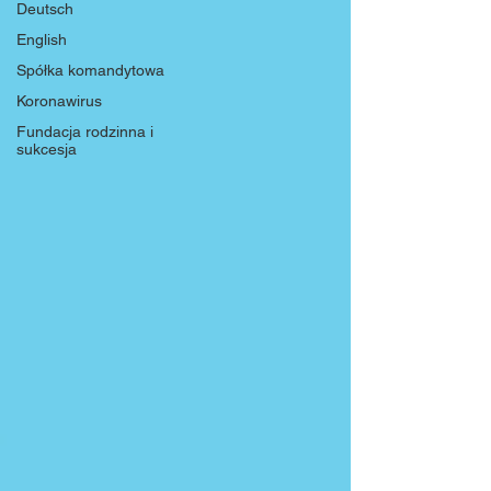
Deutsch
English
Spółka komandytowa
Koronawirus
Fundacja rodzinna i
sukcesja