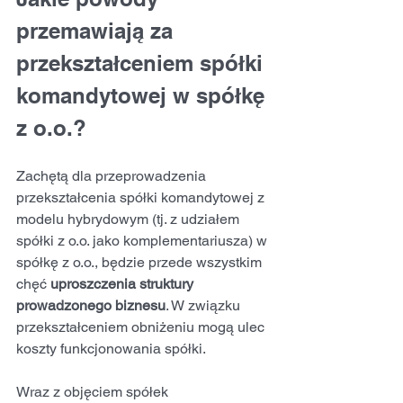
przemawiają za 
przekształceniem spółki 
komandytowej w spółkę 
z o.o.?
Zachętą dla przeprowadzenia 
przekształcenia spółki komandytowej z 
modelu hybrydowym (tj. z udziałem 
spółki z o.o. jako komplementariusza) w 
spółkę z o.o., będzie przede wszystkim 
chęć 
uproszczenia struktury 
prowadzonego biznesu
. W związku 
przekształceniem obniżeniu mogą ulec 
koszty funkcjonowania spółki.
Wraz z objęciem spółek 