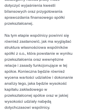
dotyczyć wyjaśnienia kwestii 
bilansowych oraz przygotowania 
sprawozdania finansowego spółki 
przekształcanej.
Na tym etapie wspólnicy powinni się 
również zastanowić, jak ma wyglądać 
struktura własnościowa wspólników 
spółki z o.o., która powstanie w wyniku 
przekształcenia oraz wewnętrzne 
relacje i zasady funkcjonujące w tej 
spółce. Konieczna będzie również 
wycena wartości udziałów i dokonanie 
analizy tego, jaka będzie wysokość 
kapitału zakładowego w 
przekształconej spółce oraz w jakiej 
wysokości udziały nabędą 
dotychczasowi wspólnicy.