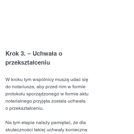
Krok 3. – Uchwała o 
przekształceniu
W kroku tym wspólnicy muszą udać się 
do notariusza, aby przed nim w formie 
protokołu sporządzonego w formie aktu 
notarialnego przyjęta została uchwała 
o przekształceniu.
Na tym etapie należy pamiętać, że dla 
skuteczności takiej uchwały konieczna 