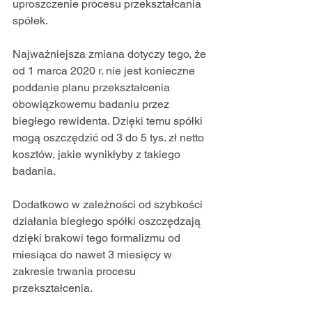
uproszczenie procesu przekształcania 
spółek.
Najważniejsza zmiana dotyczy tego, że 
od 1 marca 2020 r. nie jest konieczne 
poddanie planu przekształcenia 
obowiązkowemu badaniu przez 
biegłego rewidenta. Dzięki temu spółki 
mogą oszczędzić od 3 do 5 tys. zł netto 
kosztów, jakie wynikłyby z takiego 
badania.
Dodatkowo w zależności od szybkości 
działania biegłego spółki oszczędzają 
dzięki brakowi tego formalizmu od 
miesiąca do nawet 3 miesięcy w 
zakresie trwania procesu 
przekształcenia.