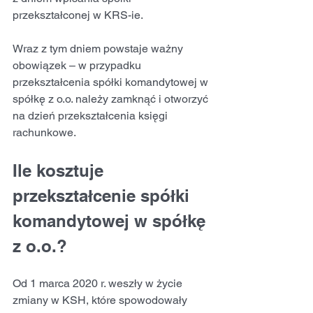
przekształconej w KRS-ie.
Wraz z tym dniem powstaje ważny 
obowiązek – w przypadku 
przekształcenia spółki komandytowej w 
spółkę z o.o. należy zamknąć i otworzyć 
na dzień przekształcenia księgi 
rachunkowe.
Ile kosztuje 
przekształcenie spółki 
komandytowej w spółkę 
z o.o.?
Od 1 marca 2020 r. weszły w życie 
zmiany w KSH, które spowodowały 