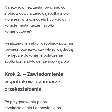
Należy również zastanowić się, co 
zrobić z dotychczasową spółką z o.o., 
która jest w tzw. modelu hybrydowym 
komplementariuszem spółki 
komandytowej?
Realizując ten etap, wspólnicy powinni 
również rozważyć, czy właściwą drogą 
nie będzie dokonanie połączenia 
spółki komandytowej ze spółką z o.o.
Krok 2. – Zawiadomienie 
wspólników o zamiarze 
przekształcenia
Po przygotowaniu planu 
przekształcenia i odpowiedzi na 