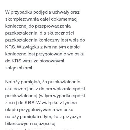
W przypadku podjęcia uchwały oraz 
skompletowania całej dokumentacji 
koniecznej do przeprowadzenia 
przekształcenia, dla skuteczności 
przekształcenia konieczny jest wpis do 
KRS. W związku z tym na tym etapie 
konieczne jest przygotowanie wniosku 
do KRS wraz ze stosownymi 
załącznikami.
Należy pamiętać, że przekształcenie 
skuteczne jest z dniem wpisania spółki 
przekształconej (w tym wypadku spółki 
z o.o.) do KRS. W związku z tym na 
etapie przygotowywania wniosku 
należy pamiętać o tym, że z przyczyn 
bilansowych najczęściej 