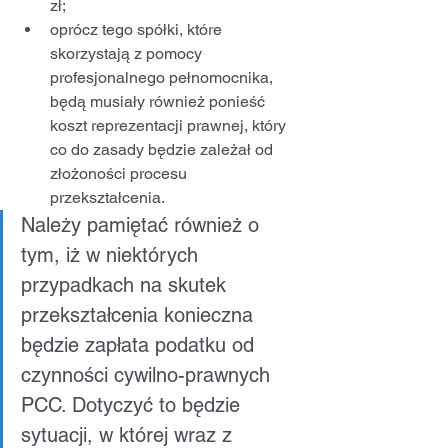
zł;
oprócz tego spółki, które 
skorzystają z pomocy 
profesjonalnego pełnomocnika, 
będą musiały również ponieść 
koszt reprezentacji prawnej, który 
co do zasady będzie zależał od 
złożoności procesu 
przekształcenia.
Należy pamiętać również o 
tym, iż w niektórych 
przypadkach na skutek 
przekształcenia konieczna 
będzie zapłata podatku od 
czynności cywilno-prawnych 
PCC. Dotyczyć to będzie 
sytuacji, w której wraz z 