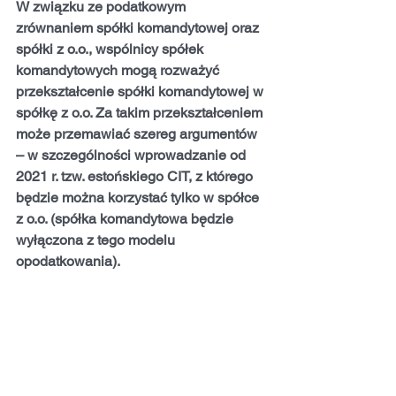
W związku ze podatkowym 
zrównaniem spółki komandytowej oraz 
spółki z o.o., wspólnicy spółek 
komandytowych mogą rozważyć 
przekształcenie spółki komandytowej w 
spółkę z o.o. Za takim przekształceniem 
może przemawiać szereg argumentów 
– w szczególności wprowadzanie od 
2021 r. tzw. estońskiego CIT, z którego 
będzie można korzystać tylko w spółce 
z o.o. (spółka komandytowa będzie 
wyłączona z tego modelu 
opodatkowania).