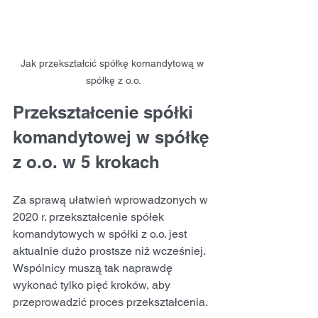
Jak przekształcić spółkę komandytową w 
spółkę z o.o.
Przekształcenie spółki 
komandytowej w spółkę 
z o.o. w 5 krokach
Za sprawą ułatwień wprowadzonych w 
2020 r. przekształcenie spółek 
komandytowych w spółki z o.o. jest 
aktualnie dużo prostsze niż wcześniej. 
Wspólnicy muszą tak naprawdę 
wykonać tylko pięć kroków, aby 
przeprowadzić proces przekształcenia.