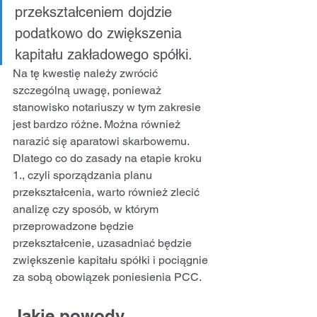
przekształceniem dojdzie 
podatkowo do zwiększenia 
kapitału zakładowego spółki.
Na tę kwestię należy zwrócić 
szczególną uwagę, ponieważ 
stanowisko notariuszy w tym zakresie 
jest bardzo różne. Można również 
narazić się aparatowi skarbowemu. 
Dlatego co do zasady na etapie kroku 
1., czyli sporządzania planu 
przekształcenia, warto również zlecić 
analizę czy sposób, w którym 
przeprowadzone będzie 
przekształcenie, uzasadniać będzie 
zwiększenie kapitału spółki i pociągnie 
za sobą obowiązek poniesienia PCC.
Jakie powody 