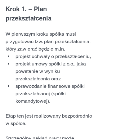
Krok 1. – Plan 
przekształcenia
W pierwszym kroku spółka musi 
przygotować tzw. plan przekształcenia, 
który zawierać będzie m.in.
projekt uchwały o przekształceniu,
projekt umowy spółki z o.o., jaka 
powstanie w wyniku 
przekształcenia oraz
sprawozdanie finansowe spółki 
przekształcanej (spółki 
komandytowej).
Etap ten jest realizowany bezpośrednio 
w spółce.
Szczególny nakład pracy może 